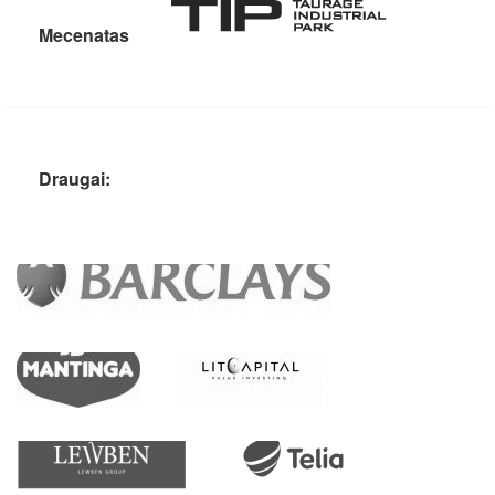
Mecenatas
Draugai: