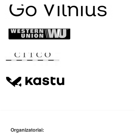
Organizatoriai: