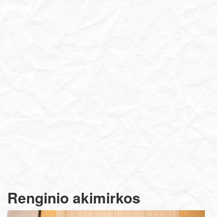
Renginio akimirkos