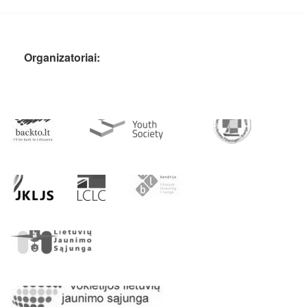
Organizatoriai: