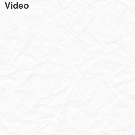
Video