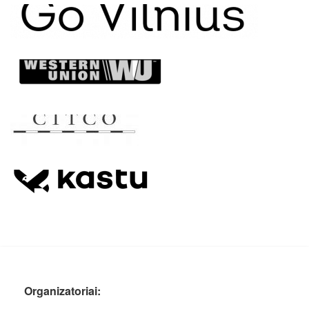
Organizatoriai: