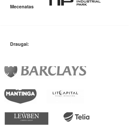
Mecenatas
Draugai: